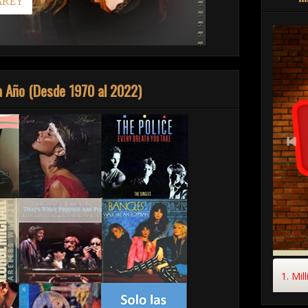
da Año (Desde 1970 al 2022)