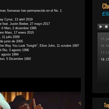
e mas Semanas han permanecido en el No. 1:
ay Cyrus, 13 abril 2019
 feat. Justin Bieber, 27 mayo 2017
II Men, 2 diciembre 1995
uno Mars, 17 enero 2015
 11 julio 2009
de junio de 2005
the Way You Look Tonight", Elton John, 11 octubre 1997
l Rio, 3 agosto 1996
7 agosto 1994
ton, 5 Diciembre 1992
To