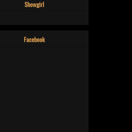
Showgirl
Facebook