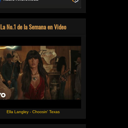
La No.1 de la Semana en Video
Ella Langley - Choosin' Texas