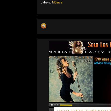
Labels:
Música