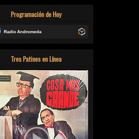
Programación de Hoy
Radio Andromeda
Tres Patines en Línea