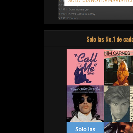
Solo las No.1 de ca