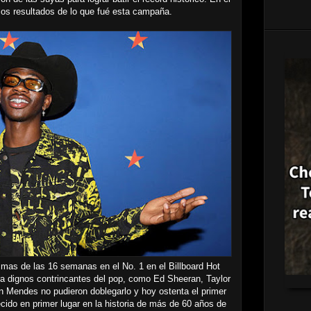
os resultados de lo que fué esta campaña.
mas de las 16 semanas en el No. 1 en el Billboard Hot
a dignos contrincantes del pop, como Ed Sheeran, Taylor
n Mendes no pudieron doblegarlo y hoy ostenta el primer
ido en primer lugar en la historia de más de 60 años de