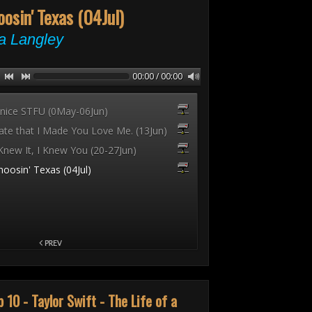
p 10 - Taylor Swift - The Life of a