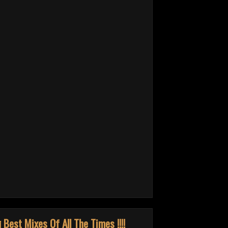
¡¡¡ Best Mixes Of All The Times !!!!