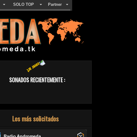
SOLO TOP
Partner
SONADOS RECIENTEMENTE :
Los más solicitados
Radio Andromeda