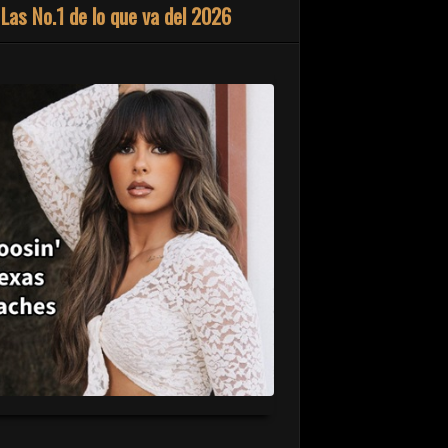
Las No.1 de lo que va del 2026