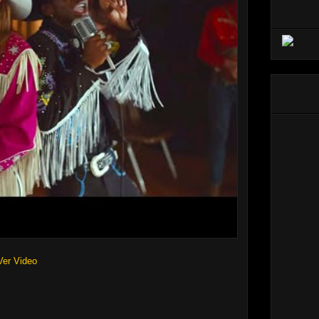
Ver Video