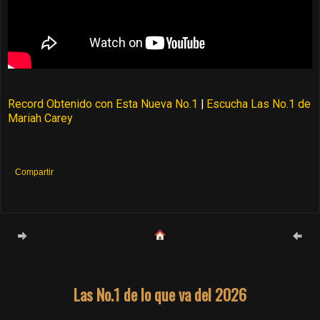
Record Obtenido con Esta Nueva No.1
|
Escucha Las No.1 de
Mariah Carey
Compartir
Las No.1 de lo que va del 2026