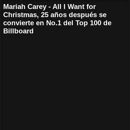
Mariah Carey - All I Want for
Christmas, 25 años después se
convierte en No.1 del Top 100 de
Billboard