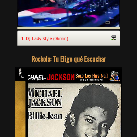
Rockola: Tu Elige qué Escuchar