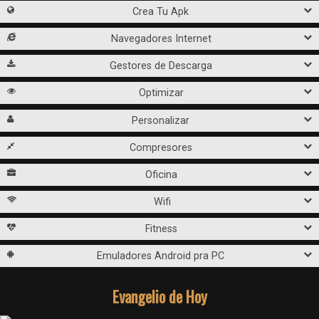
Crea Tu Apk
Navegadores Internet
Gestores de Descarga
Optimizar
Personalizar
Compresores
Oficina
Wifi
Fitness
Emuladores Android pra PC
Evangelio de Hoy