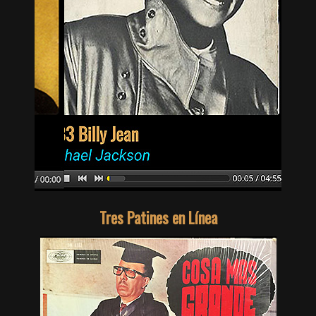
Tres Patines en Línea