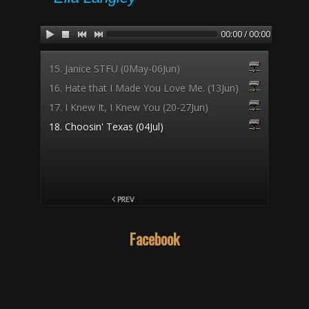
Facebook