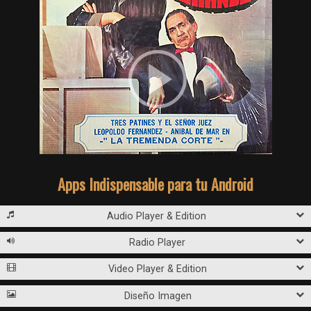
Apps Indispensable para tu Android
Audio Player & Edition
Radio Player
Video Player & Edition
Diseño Imagen