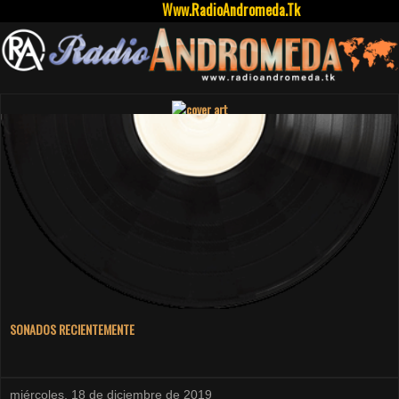
Www.RadioAndromeda.Tk
SONADOS RECIENTEMENTE
miércoles, 18 de diciembre de 2019