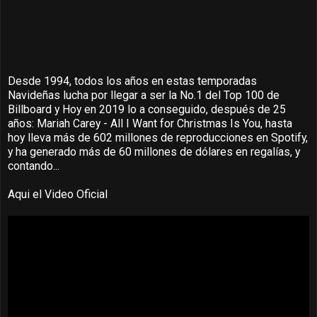
Desde 1994, todos los años en estas temporadas
Navideñas lucha por llegar a ser la No.1 del Top 100 de
Billboard y Hoy en 2019 lo a conseguido, después de 25
años: Mariah Carey - All I Want for Christmas Is You, hasta
hoy lleva más de 602 millones de reproducciones en Spotify,
y ha generado más de 60 millones de dólares en regalías, y
contando...
Aqui el Video Oficial